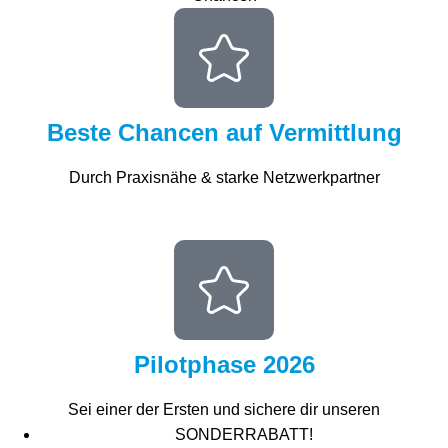
Beste Chancen auf Vermittlung
Durch Praxisnähe & starke Netzwerkpartner
Pilotphase 2026
Sei einer der Ersten und sichere dir unseren
SONDERRABATT!