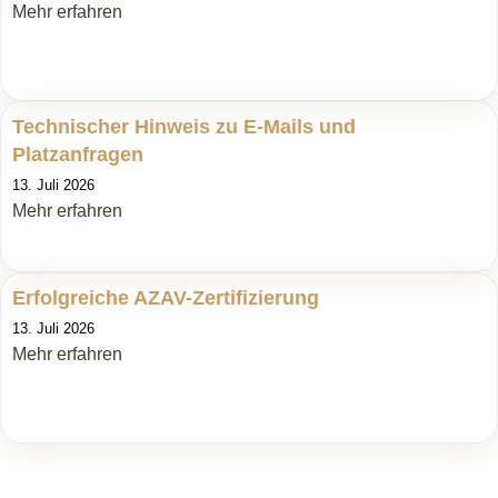
Mehr erfahren
Technischer Hinweis zu E-Mails und
Platzanfragen
13. Juli 2026
Mehr erfahren
Erfolgreiche AZAV-Zertifizierung
13. Juli 2026
Mehr erfahren