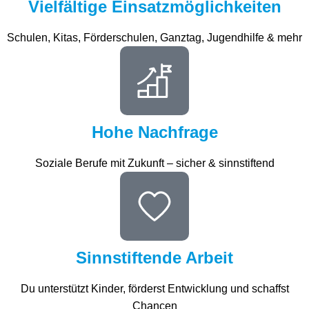
Vielfältige Einsatzmöglichkeiten
Schulen, Kitas, Förderschulen, Ganztag, Jugendhilfe & mehr
Hohe Nachfrage
Soziale Berufe mit Zukunft – sicher & sinnstiftend
Sinnstiftende Arbeit
Du unterstützt Kinder, förderst Entwicklung und schaffst
Chancen