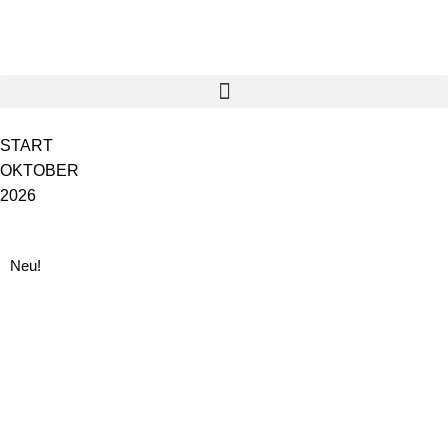
START
OKTOBER
2026
Neu!