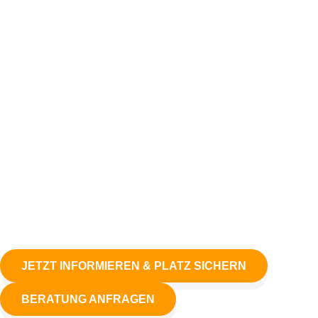
JETZT INFORMIEREN & PLATZ SICHERN
BERATUNG ANFRAGEN