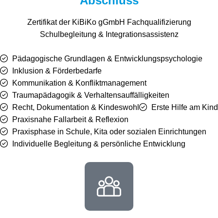
Abschluss
Zertifikat der KiBiKo gGmbH Fachqualifizierung
Schulbegleitung & Integrationsassistenz
Pädagogische Grundlagen & Entwicklungspsychologie
Inklusion & Förderbedarfe
Kommunikation & Konfliktmanagement
Traumapädagogik & Verhaltensauffälligkeiten
Recht, Dokumentation & Kindeswohl
Erste Hilfe am Kind
Praxisnahe Fallarbeit & Reflexion
Praxisphase in Schule, Kita oder sozialen Einrichtungen
Individuelle Begleitung & persönliche Entwicklung