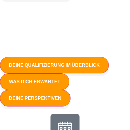
DEINE QUALIFIZIERUNG IM ÜBERBLICK
WAS DICH ERWARTET
DEINE PERSPEKTIVEN