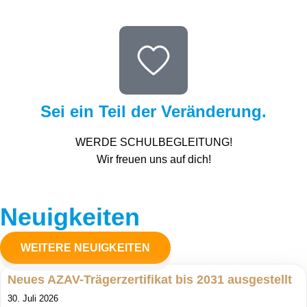
Sei ein Teil der Veränderung.
WERDE SCHULBEGLEITUNG!
Wir freuen uns auf dich!
Neuigkeiten
WEITERE NEUIGKEITEN
Neues AZAV-Trägerzertifikat bis 2031 ausgestellt
30. Juli 2026