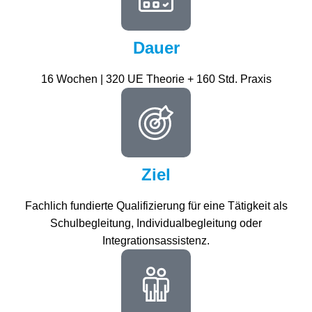
Dauer
16 Wochen | 320 UE Theorie + 160 Std. Praxis
Ziel
Fachlich fundierte Qualifizierung für eine Tätigkeit als
Schulbegleitung, Individualbegleitung oder
Integrationsassistenz.