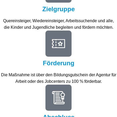
Zielgruppe
Quereinsteiger, Wiedereinsteiger, Arbeitssuchende und alle,
die Kinder und Jugendliche begleiten und fördern möchten.
Förderung
Die Maßnahme ist über den Bildungsgutschein der Agentur für
Arbeit oder des Jobcenters zu 100 % förderbar.