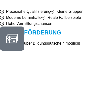
Praxisnahe Qualifizierung
Kleine Gruppen
Moderne Lerninhalte
Reale Fallbeispiele
Hohe Vermittlungschancen
FÖRDERUNG
über Bildungsgutschein möglich!