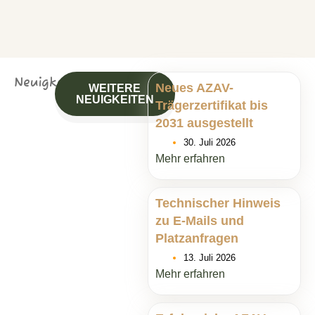
Neuigkeiten
Neues AZAV-
WEITERE
NEUIGKEITEN
Trägerzertifikat bis
2031 ausgestellt
30. Juli 2026
Mehr erfahren
Technischer Hinweis
zu E-Mails und
Platzanfragen
13. Juli 2026
Mehr erfahren