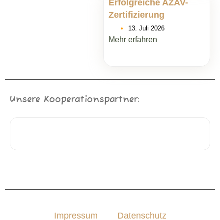
Erfolgreiche AZAV-
Zertifizierung
13. Juli 2026
Mehr erfahren
Unsere Kooperationspartner:
Impressum
Datenschutz