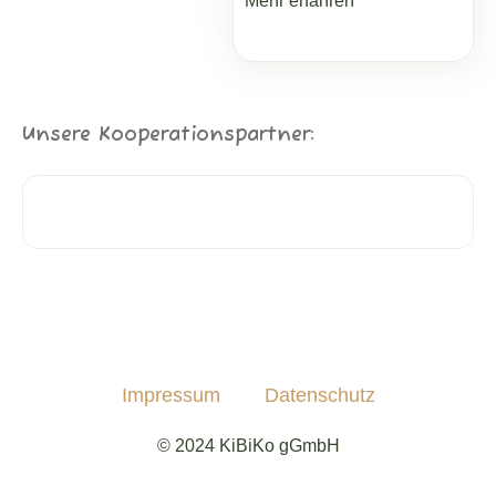
Mehr erfahren
Unsere Kooperationspartner:
Impressum
Datenschutz
© 2024 KiBiKo gGmbH