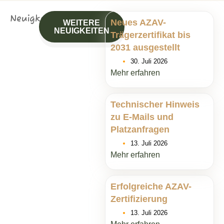
Neuigkeiten
Neues AZAV-
WEITERE
NEUIGKEITEN
Trägerzertifikat bis
2031 ausgestellt
30. Juli 2026
Mehr erfahren
Technischer Hinweis
zu E-Mails und
Platzanfragen
13. Juli 2026
Mehr erfahren
Erfolgreiche AZAV-
Zertifizierung
13. Juli 2026