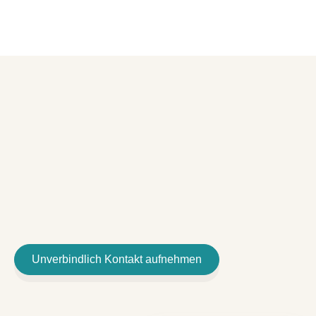
Unverbindlich Kontakt aufnehmen